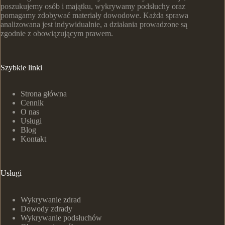
poszukujemy osób i majątku, wykrywamy podsłuchy oraz
pomagamy zdobywać materiały dowodowe. Każda sprawa
analizowana jest indywidualnie, a działania prowadzone są
zgodnie z obowiązującym prawem.
Szybkie linki
Strona główna
Cennik
O nas
Usługi
Blog
Kontakt
Usługi
Wykrywanie zdrad
Dowody zdrady
Wykrywanie podsłuchów