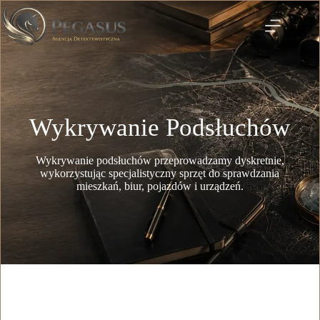
Wykrywanie Podsłuchów
Wykrywanie podsłuchów przeprowadzamy dyskretnie,
wykorzystując specjalistyczny sprzęt do sprawdzania
mieszkań, biur, pojazdów i urządzeń.