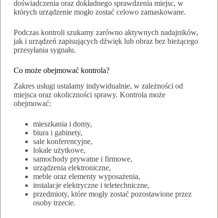
doświadczenia oraz dokładnego sprawdzenia miejsc, w
których urządzenie mogło zostać celowo zamaskowane.
Podczas kontroli szukamy zarówno aktywnych nadajników,
jak i urządzeń zapisujących dźwięk lub obraz bez bieżącego
przesyłania sygnału.
Co może obejmować kontrola?
Zakres usługi ustalamy indywidualnie, w zależności od
miejsca oraz okoliczności sprawy. Kontrola może
obejmować:
mieszkania i domy,
biura i gabinety,
sale konferencyjne,
lokale użytkowe,
samochody prywatne i firmowe,
urządzenia elektroniczne,
meble oraz elementy wyposażenia,
instalacje elektryczne i teletechniczne,
przedmioty, które mogły zostać pozostawione przez
osoby trzecie.