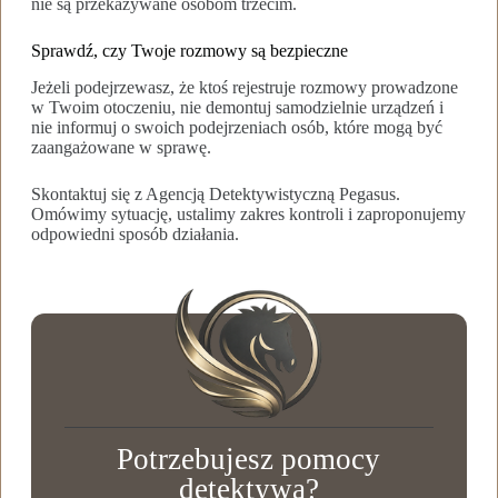
nie są przekazywane osobom trzecim.
Sprawdź, czy Twoje rozmowy są bezpieczne
Jeżeli podejrzewasz, że ktoś rejestruje rozmowy prowadzone
w Twoim otoczeniu, nie demontuj samodzielnie urządzeń i
nie informuj o swoich podejrzeniach osób, które mogą być
zaangażowane w sprawę.
Skontaktuj się z Agencją Detektywistyczną Pegasus.
Omówimy sytuację, ustalimy zakres kontroli i zaproponujemy
odpowiedni sposób działania.
Potrzebujesz pomocy
detektywa?