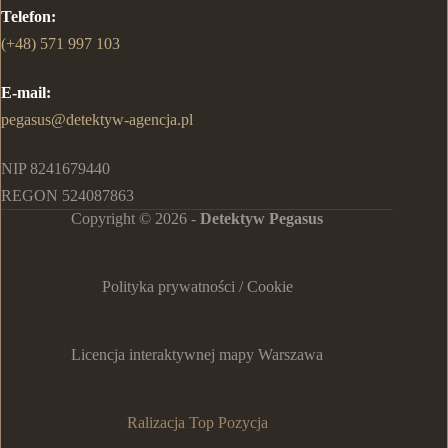
Telefon:
(+48) 571 997 103
E-mail:
pegasus@detektyw-agencja.pl
NIP 8241679440
REGON 524087863
Copyright © 2026 -
Detektyw Pegasus
Polityka prywatności / Cookie
Licencja interaktywnej mapy Warszawa
Ralizacja Top Pozycja